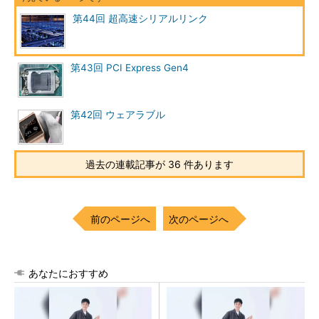
第44回 超高速シリアルリンク
第43回 PCI Express Gen4
第42回 ウェアラブル
過去の連載記事が 36 件あります
前のページへ
次のページへ
あなたにおすすめ