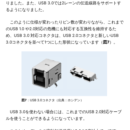
りました。また、USB 3.0では2レーンの伝送線路をサポートす
るようになりました。
このように仕様が変わったりピン数が変わりながら、これまで
のUSB 1.0 や2.0対応の危機にも対応する互換性を維持するた
め、USB 3.0 対応コネクタは、USB 2.0コネクタと新しいUSB
3.0コネクタを並べて1つにした形状になっています（
図7
）。
図7
：USB 3.0コネクタ（出典：ホシデン）
USB 3.0を使わない場合には、これまでのUSB 2.0対応ケーブ
ルを使うことができるようになっています。