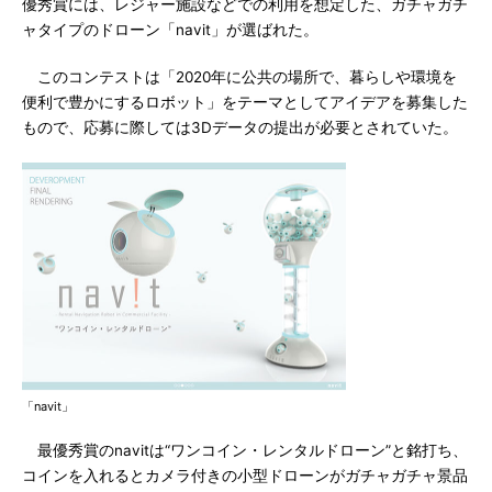
優秀賞には、レジャー施設などでの利用を想定した、ガチャガチ
ャタイプのドローン「navit」が選ばれた。
このコンテストは「2020年に公共の場所で、暮らしや環境を
便利で豊かにするロボット」をテーマとしてアイデアを募集した
もので、応募に際しては3Dデータの提出が必要とされていた。
「navit」
最優秀賞のnavitは“ワンコイン・レンタルドローン”と銘打ち、
コインを入れるとカメラ付きの小型ドローンがガチャガチャ景品