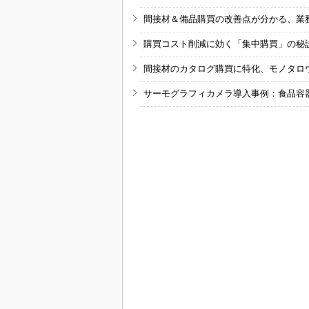
間接材＆備品購買の改善点が分かる、業
購買コスト削減に効く「集中購買」の秘
間接材のカタログ購買に特化、モノタロ
サーモグラフィカメラ導入事例：食品容