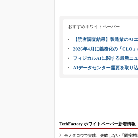
おすすめホワイトペーパー
【読者調査結果】製造業のAI
2026年4月に義務化の「CL
フィジカルAIに関する最新ニュー
AIデータセンター需要を取り
TechFactory ホワイトペーパー新着情報
モノタロウで実践、失敗しない「間接材