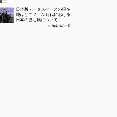
日本版データスペースの現在
地はどこ？ AI時代における
日本の勝ち筋について
≫
編集後記一覧