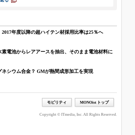
2017年度以降の超ハイテン材採用比率は25％へ
水素電池からレアアースを抽出、そのまま電池材料に
ネシウム合金？ GMが熱間成形加工を実現
モビリティ
MONOist トップ
Copyright © ITmedia, Inc. All Rights Reserved.