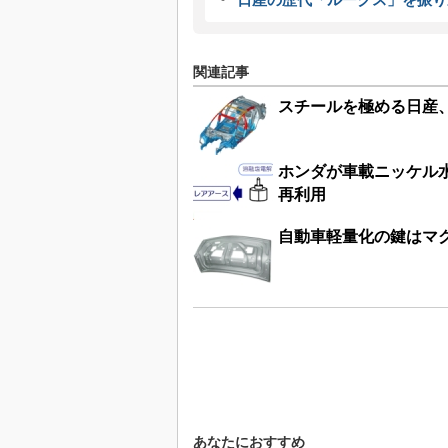
関連記事
スチールを極める日産、
ホンダが車載ニッケル
再利用
自動車軽量化の鍵はマグ
あなたにおすすめ