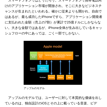
スマートフォンではどうだろう。スマートフォンで携帯電話向
けのアプリケーション市場が開放され、そこに大きなビジネスチ
ャンスが生まれたといわれる。確かに従来よりも開かれ、自由で
はあるが、最も成功したiPhoneですら、アプリケーション開発者
に支払われた金額（売上の7割）が累計で25億ドルにしかならな
い。大きな金額ではあるが、iPhone全体が生み出しているキャッ
シュフローの中にあっては、ごく一部でしかない。
アップルのモデル
アップルのモデルでは、ユーザーに対して本質的な価値を出し
ているのは、独自設計のiOSとその上に載っている音楽、ビデ