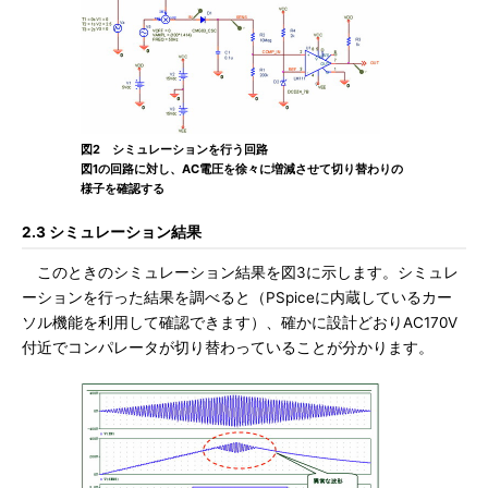
図2 シミュレーションを行う回路
図1の回路に対し、AC電圧を徐々に増減させて切り替わりの
様子を確認する
2.3 シミュレーション結果
このときのシミュレーション結果を図3に示します。シミュレ
ーションを行った結果を調べると（PSpiceに内蔵しているカー
ソル機能を利用して確認できます）、確かに設計どおりAC170V
付近でコンパレータが切り替わっていることが分かります。