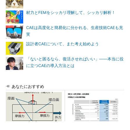
材力とFEMをシッカリ理解して、シッカリ解析！
CAEは高度化と簡易化に分かれる、生産技術CAEも充
実
設計者CAEについて、また考え始めよう
「ないと困るなら、復活させればいい」――本当に役
に立つCAEの導入方法とは
あなたにおすすめ