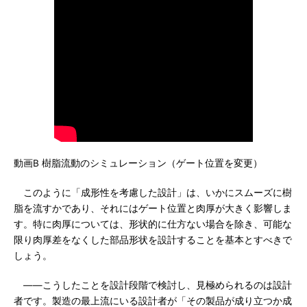
動画B 樹脂流動のシミュレーション（ゲート位置を変更）
このように「成形性を考慮した設計」は、いかにスムーズに樹
脂を流すかであり、それにはゲート位置と肉厚が大きく影響しま
す。特に肉厚については、形状的に仕方ない場合を除き、可能な
限り肉厚差をなくした部品形状を設計することを基本とすべきで
しょう。
――こうしたことを設計段階で検討し、見極められるのは設計
者です。製造の最上流にいる設計者が「その製品が成り立つか成