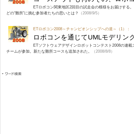
ETロボコン関東地区2回目の試走会の模様をお届けする
どの“難所”に挑む参加者たちの思いとは？
（2008/9/5）
ETロボコン2008～チャンピオンシップへの道～（1）：
ロボコンを通じてUMLモデリン
ETソフトウェアデザインロボットコンテスト2008の連載
チームが参加。新たな難所コースも追加された。
（2008/8/8）