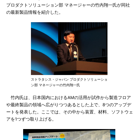
プロダクトソリューション部 マネージャーの竹内翔一氏が同社
の最新製品情報を紹介した。
ストラタシス・ジャパン プロダクトソリューショ
ン部 マネージャーの竹内翔一氏
竹内氏は、日本国内におけるAMの活用が試作から製造フロア
や最終製品の領域へ広がりつつあるとした上で、8つのアップデ
ートを発表した。ここでは、その中から装置、材料、ソフトウェ
アを1つずつ取り上げる。