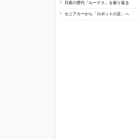
日産の歴代「ルークス」を振り返る
セニアカーから「ロボットの足」へ