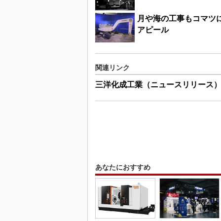
月や海の工事もコマツ
アピール
関連リンク
三洋化成工業（ニュースリリース
あなたにおすすめ