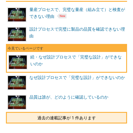
量産プロセスで、完璧な量産（組み立て）と検査が
できない理由
設計プロセスで完璧に製品の品質を確認できない理
由
続・なぜ設計プロセスで「完璧な設計」ができな
いのか
なぜ設計プロセスで「完璧な設計」ができないのか
品質は誰が、どのように確認しているのか
過去の連載記事が 1 件あります