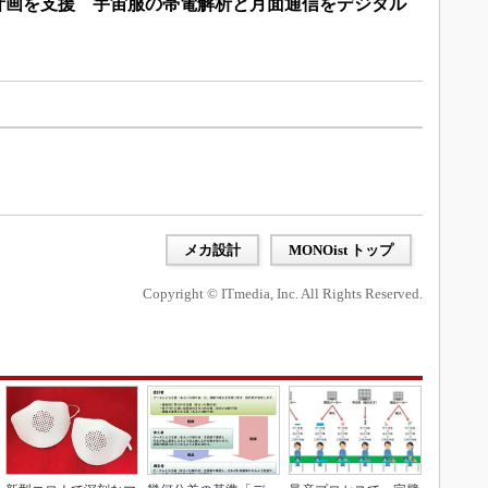
テミス計画を支援 宇宙服の帯電解析と月面通信をデジタル
メカ設計
MONOist トップ
Copyright © ITmedia, Inc. All Rights Reserved.