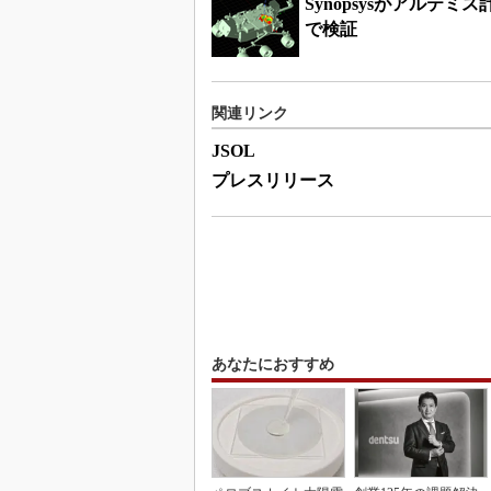
Synopsysがアル
で検証
関連リンク
JSOL
プレスリリース
あなたにおすすめ