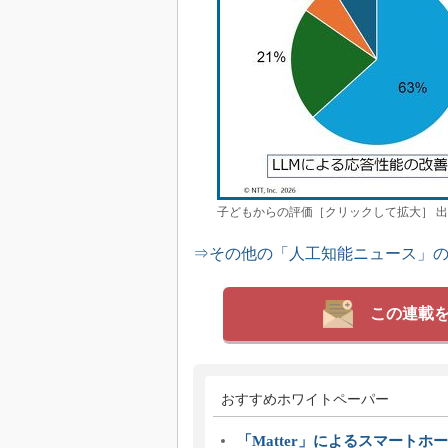
子どもからの評価［クリックして拡大］ 出
⇒その他の「人工知能ニュース」
この連載
おすすめホワイトペーパー
「Matter」によるスマートホー