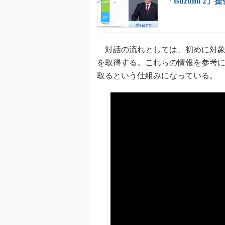
「tsuzumi 2
対話の流れとしては、初めに対象
を取得する。これらの情報を参考
取るという仕組みになっている。