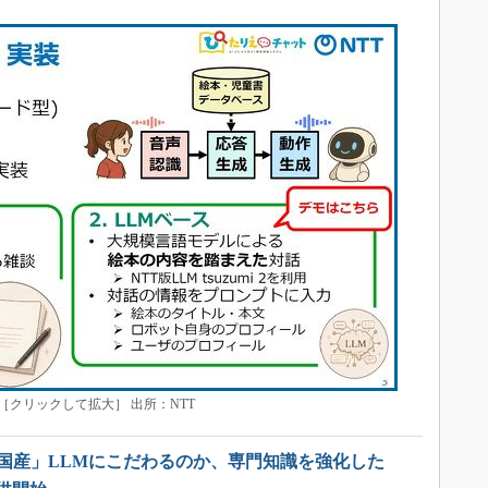
クリックして拡大］ 出所：NTT
純国産」LLMにこだわるのか、専門知識を強化した