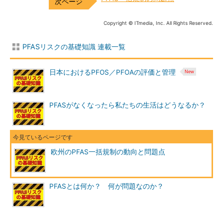
Copyright © ITmedia, Inc. All Rights Reserved.
PFASリスクの基礎知識 連載一覧
日本におけるPFOS／PFOAの評価と管理
PFASがなくなったら私たちの生活はどうなるか？
欧州のPFAS一括規制の動向と問題点
PFASとは何か？ 何が問題なのか？