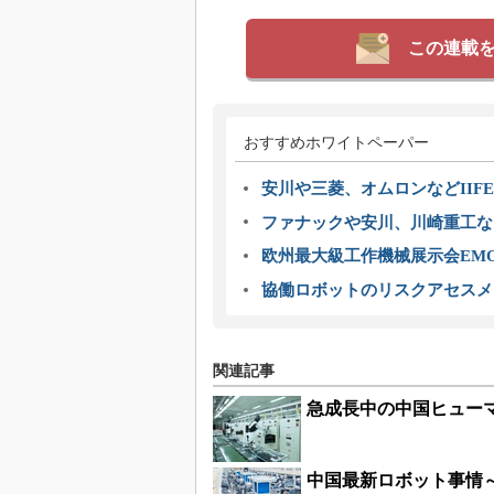
この連載
おすすめホワイトペーパー
安川や三菱、オムロンなどIIFE
ファナックや安川、川崎重工な
欧州最大級工作機械展示会EMO
協働ロボットのリスクアセスメ
関連記事
急成長中の中国ヒューマ
中国最新ロボット事情