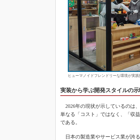
ヒューマノイドフレンドリーな環境が実践投
実装から学ぶ開発スタイルの示
2026年の現状が示しているのは
単なる「コスト」ではなく、「収
である。
日本の製造業やサービス業が誇る