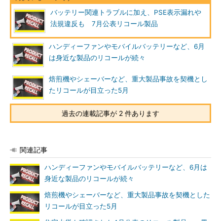
バッテリー関連トラブルに加え、PSE表示漏れや
法規違反も 7月公表リコール製品
ハンディーファンやモバイルバッテリーなど、6月
は身近な製品のリコールが続々
焙煎機やシェーバーなど、重大製品事故を契機とし
たリコールが目立った5月
過去の連載記事が 2 件あります
関連記事
ハンディーファンやモバイルバッテリーなど、6月は
身近な製品のリコールが続々
焙煎機やシェーバーなど、重大製品事故を契機とした
リコールが目立った5月