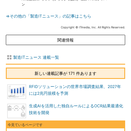
ン
⇒その他の「製造ITニュース」の記事はこちら
Copyright © ITmedia, Inc. All Rights Reserved.
関連情報
製造ITニュース 連載一覧
新しい連載記事が 171 件あります
RFIDソリューションの世界市場調査結果、2027年
には2兆円規模を予測
生成AIを活用した独自ルールによるOCR結果最適化
技術を開発