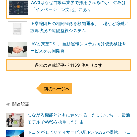
AWSはなぜ自動車業界で採用されるのか、強みは
「イノベーション文化」にあり
正常範囲外の相関関係を検知通報、工場など稼働／
故障状況の遠隔監視システム
IAVと東芝DSL、自動運転システム向け仮想検証サ
ービスを共同開発
過去の連載記事が 1159 件あります
前のページへ
関連記事
つながる機能とともに進化する「たまごっち」、最新
モデルでAWSを採用した理由
トヨタがモビリティサービス強化でAWSと提携、トヨ