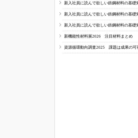
新入社員に読んで欲しい鉄鋼材料の基礎知識
新入社員に読んで欲しい鉄鋼材料の基礎知識
新入社員に読んで欲しい鉄鋼材料の基礎知識
新機能性材料展2026 注目材料まとめ
資源循環動向調査2025 課題は成果の