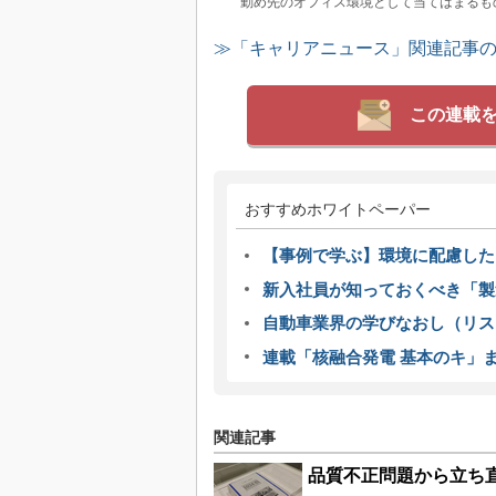
勤め先のオフィス環境として当てはまるも
≫「キャリアニュース」関連記事
この連載
おすすめホワイトペーパー
【事例で学ぶ】環境に配慮した
新入社員が知っておくべき「製
自動車業界の学びなおし（リス
連載「核融合発電 基本のキ」
関連記事
品質不正問題から立ち