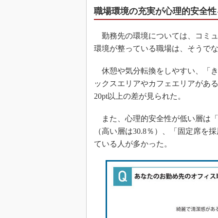
職場環境の充実が心理的安全性
勤務先の環境については、コミュ
環境が整っている職場は、そうで
休憩や気分転換をしやすい、「き
ックスエリアやカフェエリアがあ
20pt以上の差が見られた。
また、心理的安全性が低い層は「フ
（高い層は30.8％）、「固定席を採
ている人が多かった。