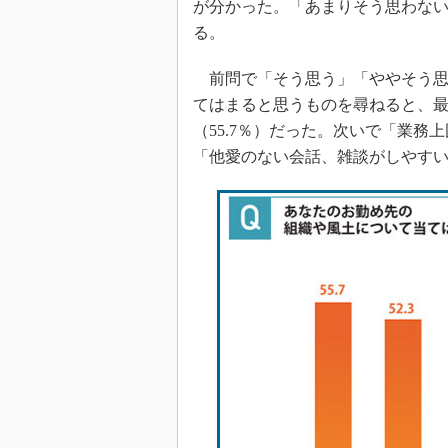
が分かった。「あまりそう思わない」
る。
前問で「そう思う」「ややそう思
てはまると思うものを尋ねると、
（55.7％）だった。次いで「業務
「他愛のない会話、雑談がしやすい」