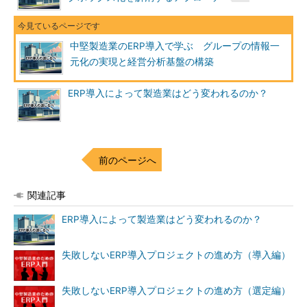
中堅製造業のERP導入で学ぶ グループの情報一
元化の実現と経営分析基盤の構築
ERP導入によって製造業はどう変われるのか？
前のページへ
関連記事
ERP導入によって製造業はどう変われるのか？
失敗しないERP導入プロジェクトの進め方（導入編）
失敗しないERP導入プロジェクトの進め方（選定編）