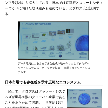
ンフラ領域にも拡大しており、日本では京都府とスマートシティ
ーづくりに向けた取り組みも進めている」とダロズ氏は説明す
る。
データ活用によるさまざまな生成体験を作り出してきたダッ
ソー・システムズ［クリックで拡大］ 出所：ダッソー・シス
テムズ
日本市場でも存在感を示す広範なエコシステム
続けて、ダロズ氏はダッソー・システ
ムズが世界有数のグローバル企業である
ことをあらためて強調。「世界約36万