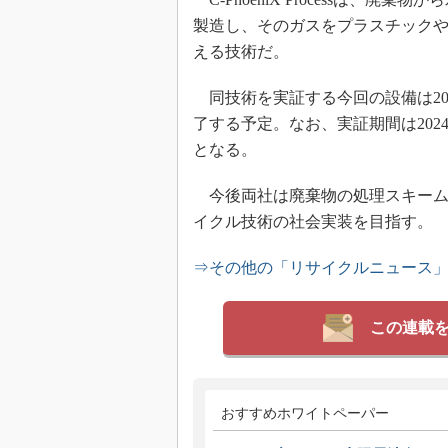
製造し、そのガスをプラスチックや
える技術だ。
同技術を実証する今回の設備は202
了する予定。なお、実証期間は2024
となる。
今後両社は廃棄物の処理スキームを
イクル技術の社会実装を目指す。
⇒その他の「リサイクルニュース
この連載
おすすめホワイトペーパー