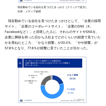
現在勤めている会社を見つけたきっかけ［クリックで拡大］
出所：メディア総研
現在勤めている会社を見つけたきっかけとして、「企業の採用
サイト」「企業のコーポレートサイト」「企業のSNS（X、
Facebookなど）」と回答した人に、それらのサイトやSNSを、
企業に興味を持った日から入社までどのくらいの頻度で見ていた
かを尋ねたところ、「かなり頻繁」が20.0％、「やや頻繁」が
57.8％となり、77.8％が頻繁に見ていたことが分かった。