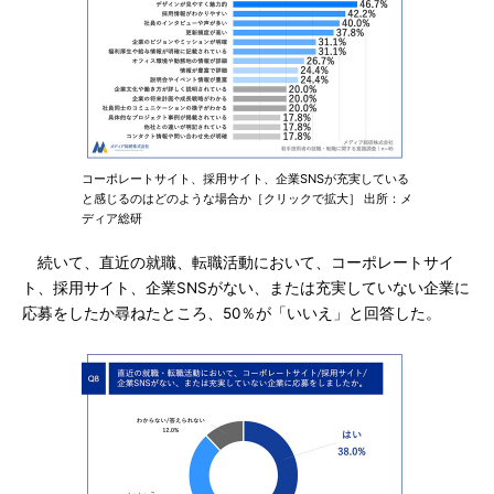
コーポレートサイト、採用サイト、企業SNSが充実している
と感じるのはどのような場合か［クリックで拡大］ 出所：メ
ディア総研
続いて、直近の就職、転職活動において、コーポレートサイ
ト、採用サイト、企業SNSがない、または充実していない企業に
応募をしたか尋ねたところ、50％が「いいえ」と回答した。