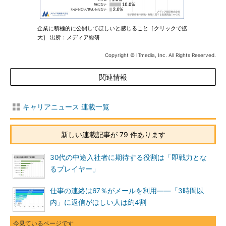
企業に積極的に公開してほしいと感じること［クリックで拡
大］ 出所：メディア総研
Copyright © ITmedia, Inc. All Rights Reserved.
関連情報
キャリアニュース 連載一覧
新しい連載記事が 79 件あります
30代の中途入社者に期待する役割は「即戦力とな
るプレイヤー」
仕事の連絡は67％がメールを利用――「3時間以
内」に返信がほしい人は約4割