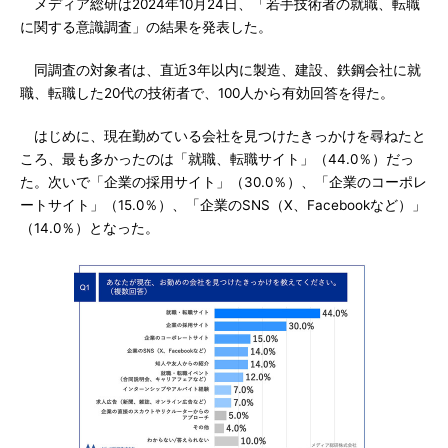
メディア総研は2024年10月24日、「若手技術者の就職、転職
に関する意識調査」の結果を発表した。
同調査の対象者は、直近3年以内に製造、建設、鉄鋼会社に就
職、転職した20代の技術者で、100人から有効回答を得た。
はじめに、現在勤めている会社を見つけたきっかけを尋ねたと
ころ、最も多かったのは「就職、転職サイト」（44.0％）だっ
た。次いで「企業の採用サイト」（30.0％）、「企業のコーポレ
ートサイト」（15.0％）、「企業のSNS（X、Facebookなど）」
（14.0％）となった。