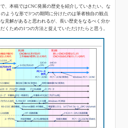
で、本稿ではCNC発展の歴史を紹介していきたい。な
をこのような形で3つの期間に分けたのは筆者独自の観点
なな見解があると思われるが、長い歴史をなるべく分か
だくための1つの方法と捉えていただけたらと思う。