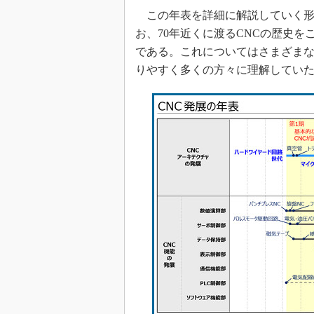
この年表を詳細に解説していく形
お、70年近くに渡るCNCの歴史
である。これについてはさまざま
りやすく多くの方々に理解していた