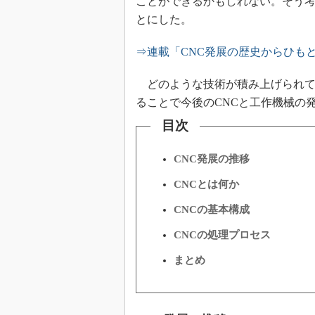
ことができるかもしれない。そう考
とにした。
⇒連載「CNC発展の歴史からひも
どのような技術が積み上げられて
ることで今後のCNCと工作機械
目次
CNC発展の推移
CNCとは何か
CNCの基本構成
CNCの処理プロセス
まとめ