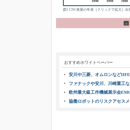
図1 CNC発展の年表［クリックで拡大］
→
おすすめホワイトペーパー
安川や三菱、オムロンなどIIFE
ファナックや安川、川崎重工な
欧州最大級工作機械展示会EMO
協働ロボットのリスクアセスメ