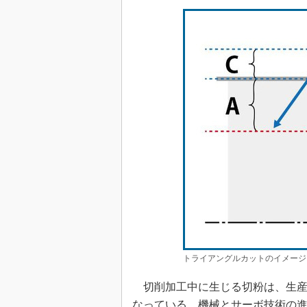
トライアングルカットのイメージ
切削加工中に生じる切粉は、生産
なっている。機械とサーボ技術の