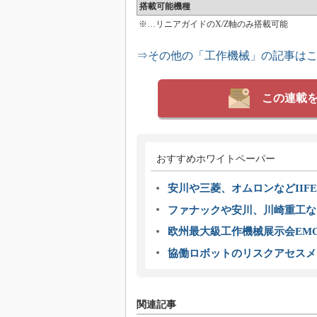
搭載可能機種
※…リニアガイドのX/Z軸のみ搭載可能
⇒その他の「工作機械」の記事は
この連載
おすすめホワイトペーパー
安川や三菱、オムロンなどIIFE
ファナックや安川、川崎重工な
欧州最大級工作機械展示会EMO
協働ロボットのリスクアセスメ
関連記事