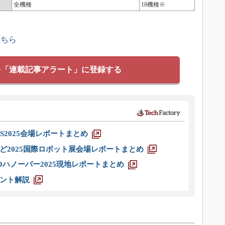
全機種
18機種※
こちら
を「連載記事アラート」に登録する
S2025会場レポートまとめ
ど2025国際ロボット展会場レポートまとめ
ハノーバー2025現地レポートまとめ
ント解説