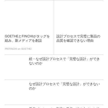
GOETHEとFINCHIがタッグを
設計プロセスで完璧に製品の
組み、新メディアを創設
品質を確認できない理由
PR(FINCHI on GOETHE)
続・なぜ設計プロセスで「完璧な設計」ができ
ないのか
なぜ設計プロセスで「完璧な設計」ができない
のか