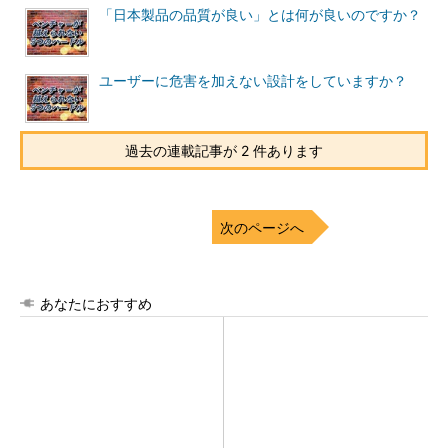
「日本製品の品質が良い」とは何が良いのですか？
ユーザーに危害を加えない設計をしていますか？
過去の連載記事が 2 件あります
次のページへ
あなたにおすすめ