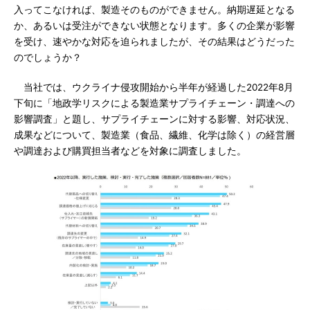
入ってこなければ、製造そのものができません。納期遅延となる
か、あるいは受注ができない状態となります。多くの企業が影響
を受け、速やかな対応を迫られましたが、その結果はどうだった
のでしょうか？
当社では、ウクライナ侵攻開始から半年が経過した2022年8月
下旬に「地政学リスクによる製造業サプライチェーン・調達への
影響調査」と題し、サプライチェーンに対する影響、対応状況、
成果などについて、製造業（食品、繊維、化学は除く）の経営層
や調達および購買担当者などを対象に調査しました。