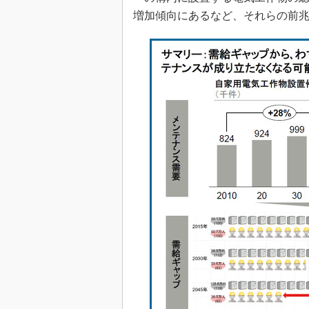
増加傾向にあるなど、それらの前