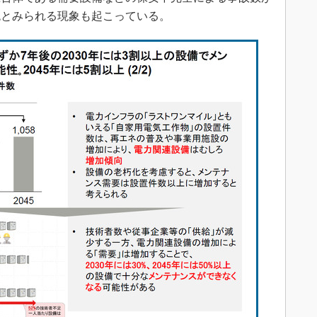
兆とみられる現象も起こっている。