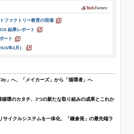
トファクトリー教育の現場
026 結果レポート
レポート
026年4月）
abCity」へ、「メイカーズ」から「循環者」へ
源循環のカタチ、3つの新たな取り組みの成果とこれか
とリサイクルシステムを一体化、「鎌倉発」の最先端ラ