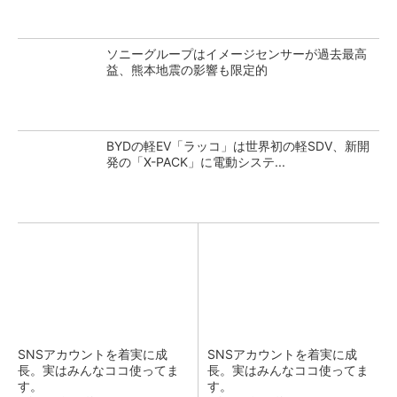
ソニーグループはイメージセンサーが過去最高
益、熊本地震の影響も限定的
BYDの軽EV「ラッコ」は世界初の軽SDV、新開
発の「X-PACK」に電動システ...
SNSアカウントを着実に成
SNSアカウントを着実に成
長。実はみんなココ使ってま
長。実はみんなココ使ってま
す。
す。