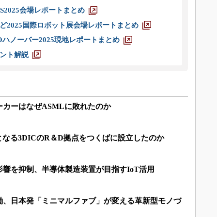
S2025会場レポートまとめ
ど2025国際ロボット展会場レポートまとめ
ハノーバー2025現地レポートまとめ
ント解説
カーはなぜASMLに敗れたのか
となる3DICのR＆D拠点をつくばに設立したのか
響を抑制、半導体製造装置が目指すIoT活用
稼働、日本発「ミニマルファブ」が変える革新型モノづ