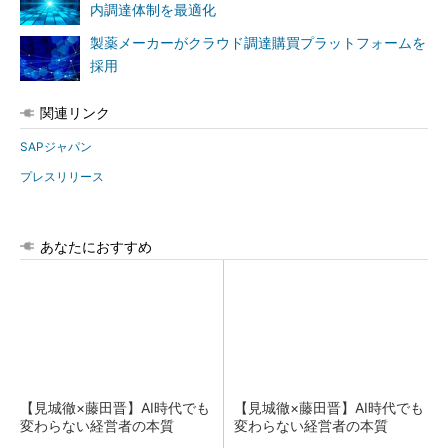
内調達体制を最適化
製薬メーカーがクラウド調達購買プラットフォームを
採用
関連リンク
SAPジャパン
プレスリリース
あなたにおすすめ
【見城徹×藤田晋】AI時代でも
【見城徹×藤田晋】AI時代でも
変わらない経営者の本質
変わらない経営者の本質