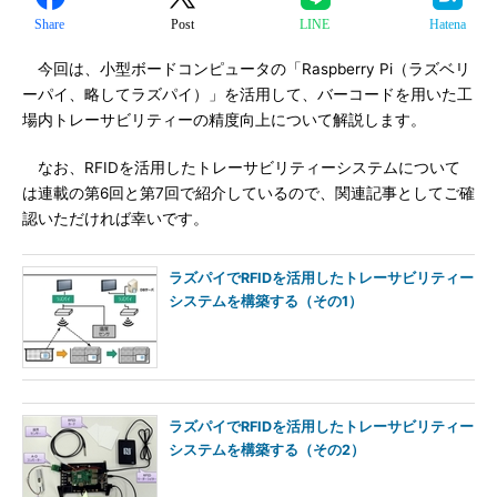
Share
Post
LINE
Hatena
今回は、小型ボードコンピュータの「Raspberry Pi（ラズベリ
ーパイ、略してラズパイ）」を活用して、バーコードを用いた工
場内トレーサビリティーの精度向上について解説します。
なお、RFIDを活用したトレーサビリティーシステムについて
は連載の第6回と第7回で紹介しているので、関連記事としてご確
認いただければ幸いです。
ラズパイでRFIDを活用したトレーサビリティー
システムを構築する（その1）
ラズパイでRFIDを活用したトレーサビリティー
システムを構築する（その2）