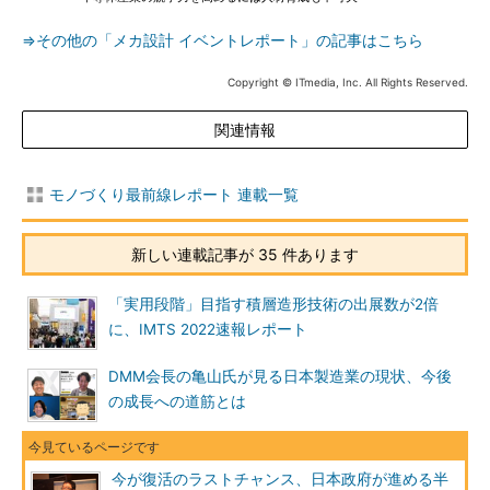
⇒その他の「メカ設計 イベントレポート」の記事はこちら
Copyright © ITmedia, Inc. All Rights Reserved.
関連情報
モノづくり最前線レポート 連載一覧
新しい連載記事が 35 件あります
「実用段階」目指す積層造形技術の出展数が2倍
に、IMTS 2022速報レポート
DMM会長の亀山氏が見る日本製造業の現状、今後
の成長への道筋とは
今が復活のラストチャンス、日本政府が進める半