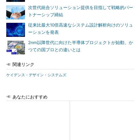
次世代統合ソリューション提供を目指して戦略的パー
トナーシップ締結
従来比最大10倍高速なシステム設計解析向けのソリュ
ーションを発表
2nm以降世代に向けた半導体プロジェクトが始動、か
つての国プロとの違いとは
関連リンク
ケイデンス・デザイン・システムズ
あなたにおすすめ