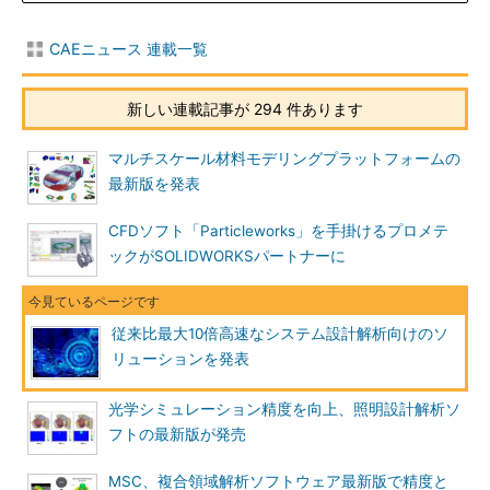
CAEニュース 連載一覧
新しい連載記事が 294 件あります
マルチスケール材料モデリングプラットフォームの
最新版を発表
CFDソフト「Particleworks」を手掛けるプロメテ
ックがSOLIDWORKSパートナーに
従来比最大10倍高速なシステム設計解析向けのソ
リューションを発表
光学シミュレーション精度を向上、照明設計解析ソ
フトの最新版が発売
MSC、複合領域解析ソフトウェア最新版で精度と