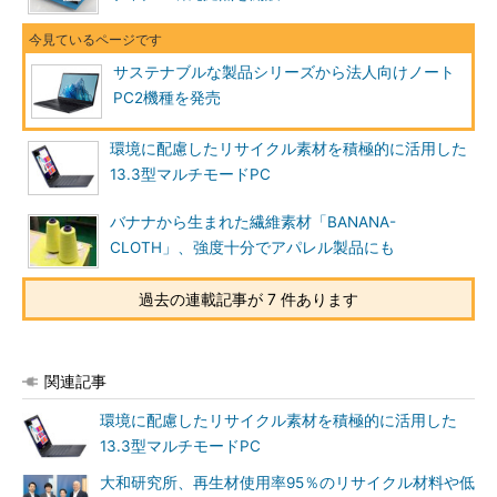
サステナブルな製品シリーズから法人向けノート
PC2機種を発売
環境に配慮したリサイクル素材を積極的に活用した
13.3型マルチモードPC
バナナから生まれた繊維素材「BANANA-
CLOTH」、強度十分でアパレル製品にも
過去の連載記事が 7 件あります
関連記事
環境に配慮したリサイクル素材を積極的に活用した
13.3型マルチモードPC
大和研究所、再生材使用率95％のリサイクル材料や低