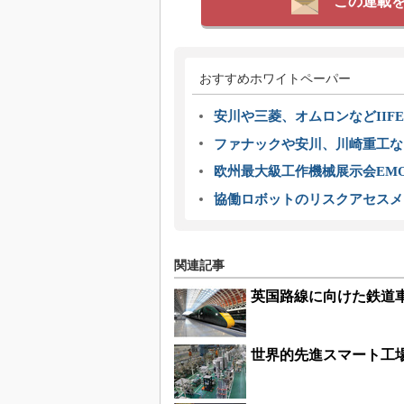
この連載
おすすめホワイトペーパー
安川や三菱、オムロンなどIIFE
ファナックや安川、川崎重工な
欧州最大級工作機械展示会EMO
協働ロボットのリスクアセスメ
関連記事
英国路線に向けた鉄道
世界的先進スマート工