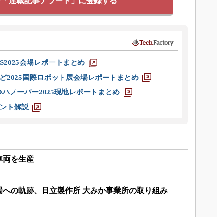
を「連載記事アラート」に登録する
S2025会場レポートまとめ
ど2025国際ロボット展会場レポートまとめ
ハノーバー2025現地レポートまとめ
ント解説
車両を生産
場への軌跡、日立製作所 大みか事業所の取り組み