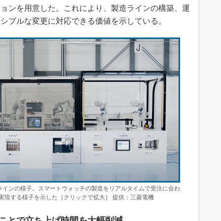
ションを用意した。これにより、製造ラインの構築、運
キシブルな変更に対応できる価値を示している。
たデモラインの様子。スマートウォッチの製造をリアルタイムで受注に合わ
実現する様子を示した［クリックで拡大］ 提供：三菱電機
ことで立ち上げ時間を大幅削減