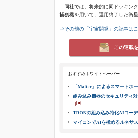
同社では、将来的に同ドッキング
捕獲機を用いて、運用終了した衛
⇒その他の「宇宙開発」の記事は
この連載
おすすめホワイトペーパー
「Matter」によるスマートホー
組み込み機器のセキュリティ対
TRONの組み込み特化AIコー
マイコンでAIを極めるルネサ