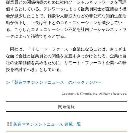
従業員との関係構築のために社内ソーシャルネットワークを再評
価するとしている。テレワークによって従業員同士が直接会う機
会が減少したことで、雑談や人脈拡大などの非公式な知的生産活
動が低下し、上長は部下とのコミュニケーションが減少してい
る。こうしたコミュニケーション不足を社内ソーシャルネットワ
ークによって補強できるとする。
同社は、「リモート・ファースト企業になることは、さまざま
な面で会社と従業員との関係を見直すきっかけとなる。企業は自
社の企業価値を高めるために、リモート・ファースト企業への転
換を検討すべき」としている。
≫「製造マネジメントニュース」のバックナンバー
Copyright © ITmedia, Inc. All Rights Reserved.
関連情報
製造マネジメントニュース 連載一覧