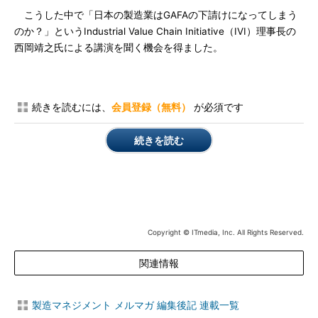
こうした中で「日本の製造業はGAFAの下請けになってしまう
のか？」というIndustrial Value Chain Initiative（IVI）理事長の
西岡靖之氏による講演を聞く機会を得ました。
続きを読むには、
会員登録（無料）
が必須です
続きを読む
Copyright © ITmedia, Inc. All Rights Reserved.
関連情報
製造マネジメント メルマガ 編集後記 連載一覧