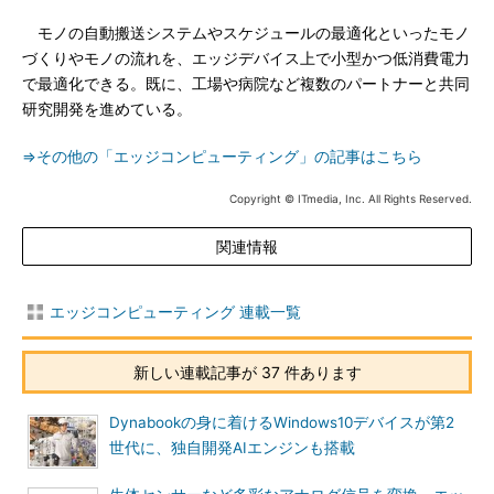
モノの自動搬送システムやスケジュールの最適化といったモノ
づくりやモノの流れを、エッジデバイス上で小型かつ低消費電力
で最適化できる。既に、工場や病院など複数のパートナーと共同
研究開発を進めている。
⇒その他の「エッジコンピューティング」の記事はこちら
Copyright © ITmedia, Inc. All Rights Reserved.
関連情報
エッジコンピューティング 連載一覧
新しい連載記事が 37 件あります
Dynabookの身に着けるWindows10デバイスが第2
世代に、独自開発AIエンジンも搭載