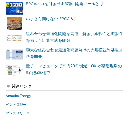
FPGAの力を引き出す3種の開発ツールとは
いまさら聞けない FPGA入門
組み合わせ最適化問題を高速に解き、柔軟性と拡張性
を備えた計算方式を開発
膨大な組み合わせ最適化問題向けの大規模並列処理回
路を開発
量子コンピュータで平均28％削減、OKIが製造現場の
動線効率化で
関連リンク
Amoeba Energy
ベクトロジー
プレスリリース