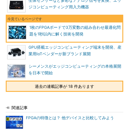
生体センサーなど多彩なアナログ信号を変換、エッ
ジコンピューティング用入力機器
1枚のFPGAボードで3万変数の組み合わせ最適化問
題を1秒以内に解く技術を開発
GPU搭載エッジコンピューティング端末を開発、産
業用IoTベンダーが新ブランド展開
シーメンスがエッジコンピューティングの本格展開
を日本で開始
過去の連載記事が 18 件あります
関連記事
FPGAの特徴とは？ 他デバイスと比較してみよう