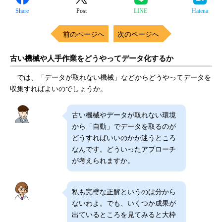
Share
Post
LINE
Hatena
前のページへ
次のページへ
古い機械や人手作業をどうやってデータ化するか
では、「データが取れない機械」などからどうやってデータを
収集すればよいのでしょうか。
古い機械やデータが取れない環境
から「自動」でデータを取るのが
どうすればいいのかが迷うところ
なんです。どういったアプローチ
が考えられますか。
私も完璧な正解というのは分から
ないわよ。でも、いくつか成果が
出ているところを見てみると大枠