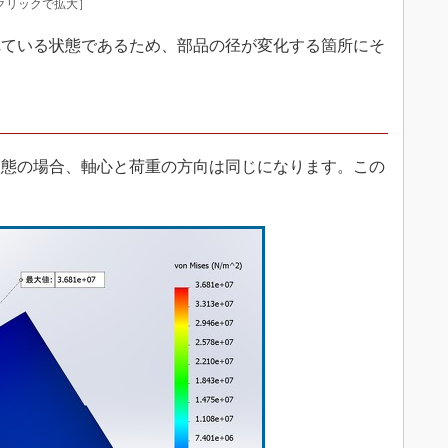
クリックで拡大］
ている状態であるため、部品の径が変化する箇所にそ
態の場合、軸心と荷重の方向は同じになります。この