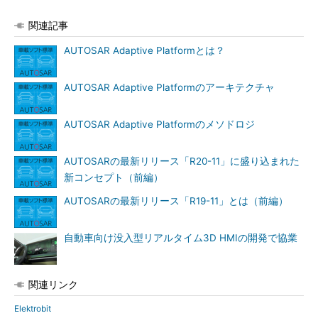
関連記事
AUTOSAR Adaptive Platformとは？
AUTOSAR Adaptive Platformのアーキテクチャ
AUTOSAR Adaptive Platformのメソドロジ
AUTOSARの最新リリース「R20-11」に盛り込まれた
新コンセプト（前編）
AUTOSARの最新リリース「R19-11」とは（前編）
自動車向け没入型リアルタイム3D HMIの開発で協業
関連リンク
Elektrobit