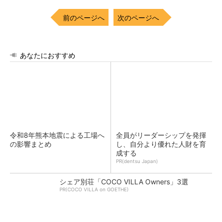
前のページへ
次のページへ
あなたにおすすめ
令和8年熊本地震による工場へ
全員がリーダーシップを発揮
の影響まとめ
し、自分より優れた人財を育
成する
PR(dentsu Japan)
シェア別荘「COCO VILLA Owners」3選
PR(COCO VILLA on GOETHE)