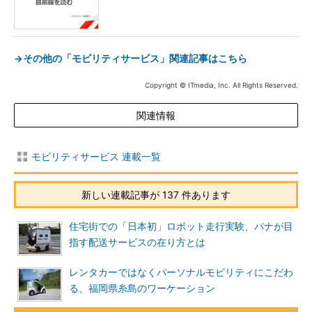
→その他の「モビリティサービス」関連記事はこちら
Copyright © ITmedia, Inc. All Rights Reserved.
関連情報
モビリティサービス 連載一覧
新しい連載記事が 137 件あります
住宅街での「日本初」ロボット走行実験、パナが目
指す配送サービスの在り方とは
レンタカーではなくパーソナルモビリティにこだわ
る、福岡県糸島のワーケーション