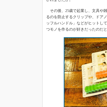
その後、25歳で起業し、文具や
るのを防止するクリップや、ドア
ッフルハンドル」などがヒットし
つモノを作るのが好きだったのだ