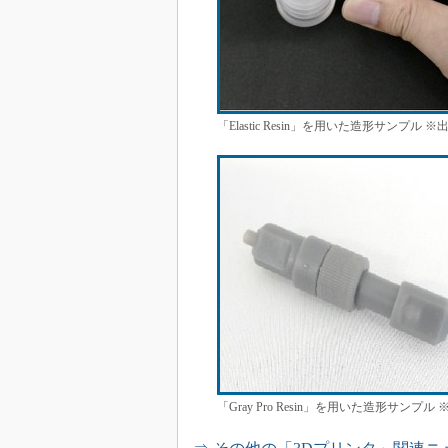
「Elastic Resin」を用いた造形サンプル
「Gray Pro Resin」を用いた造形サンプ