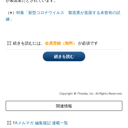
が製造業だとされています。
（※）
特集「新型コロナウイルス 製造業が直面する未曾有の試
練」
続きを読むには、
会員登録（無料）
が必須です
続きを読む
Copyright © ITmedia, Inc. All Rights Reserved.
関連情報
FAメルマガ 編集後記 連載一覧